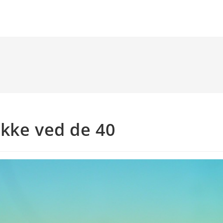
kke ved de 40