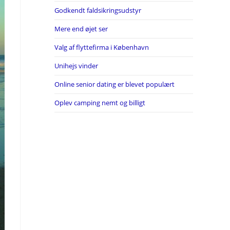
Godkendt faldsikringsudstyr
Mere end øjet ser
Valg af flyttefirma i København
Unihejs vinder
Online senior dating er blevet populært
Oplev camping nemt og billigt