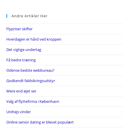
Andre Artikler Her
Flypriser skifter
Hverdagen er hård ved kroppen
Det vigtige undertag
Få bedre træning
Odense bedste webbureau?
Godkendt faldsikringsudstyr
Mere end øjet ser
Valg af flyttefirma i København
Unihejs vinder
Online senior dating er blevet populært