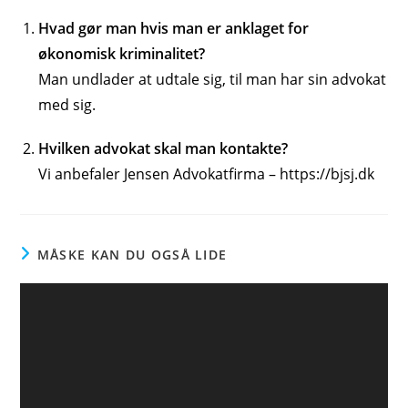
Hvad gør man hvis man er anklaget for
økonomisk kriminalitet?
Man undlader at udtale sig, til man har sin advokat
med sig.
Hvilken advokat skal man kontakte?
Vi anbefaler Jensen Advokatfirma – https://bjsj.dk
MÅSKE KAN DU OGSÅ LIDE