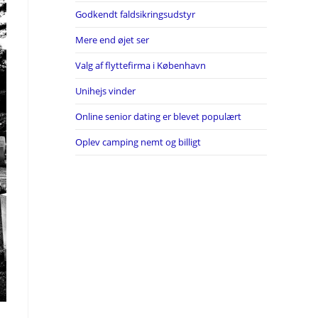
Godkendt faldsikringsudstyr
Mere end øjet ser
Valg af flyttefirma i København
Unihejs vinder
Online senior dating er blevet populært
Oplev camping nemt og billigt