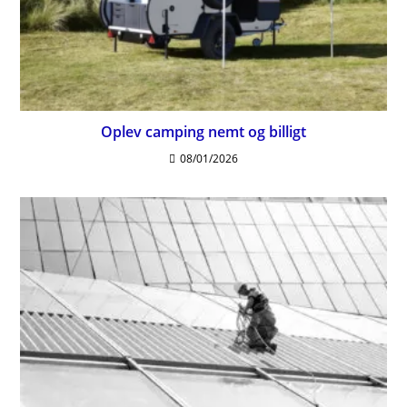
Oplev camping nemt og billigt
08/01/2026