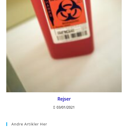
Rejser
03/01/2021
Andre Artikler Her