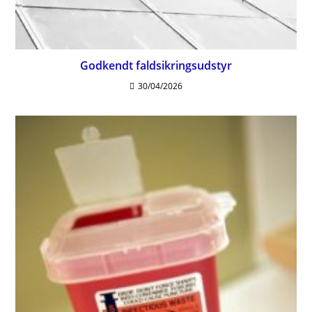
Godkendt faldsikringsudstyr
30/04/2026