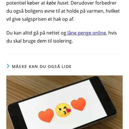
potentiel køber at
købe huset
. Derudover forbedrer
du også boligens evne til at holde på varmen, hvilket
vil give salgsprisen et hak op af.
Du kan altid gå på nettet og
låne penge online
, hvis
du skal bruge dem til isolering.
MÅSKE KAN DU OGSÅ LIDE