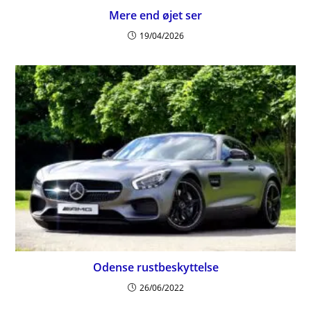
Mere end øjet ser
19/04/2026
Odense rustbeskyttelse
26/06/2022