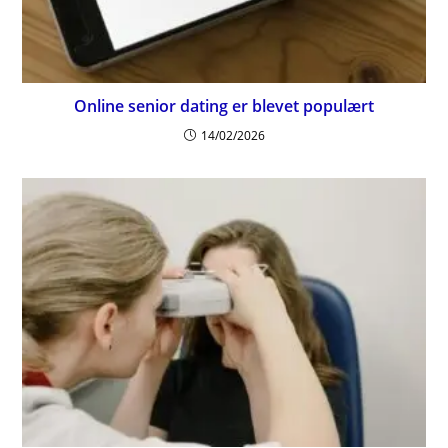
Online senior dating er blevet populært
14/02/2026