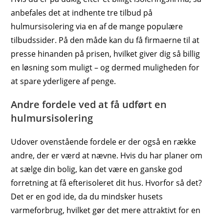
anbefales det at indhente tre tilbud på
hulmursisolering via en af de mange populære
tilbudssider. På den måde kan du få firmaerne til at
presse hinanden på prisen, hvilket giver dig så billig
en løsning som muligt – og dermed muligheden for
at spare yderligere af penge.
Andre fordele ved at få udført en
hulmursisolering
Udover ovenstående fordele er der også en række
andre, der er værd at nævne. Hvis du har planer om
at sælge din bolig, kan det være en ganske god
forretning at få efterisoleret dit hus. Hvorfor så det?
Det er en god ide, da du mindsker husets
varmeforbrug, hvilket gør det mere attraktivt for en