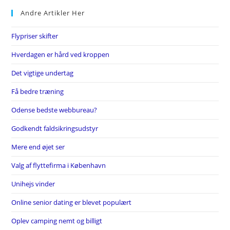
Andre Artikler Her
Flypriser skifter
Hverdagen er hård ved kroppen
Det vigtige undertag
Få bedre træning
Odense bedste webbureau?
Godkendt faldsikringsudstyr
Mere end øjet ser
Valg af flyttefirma i København
Unihejs vinder
Online senior dating er blevet populært
Oplev camping nemt og billigt