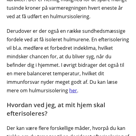
tusinde kroner på varmeregningen hvert eneste år
ved at få udført en hulmursisolering.
Derudover er der også en række sundhedsmæssige
fordele ved at få isoleret hulmurene. En efterisolering
vil bl.a. medføre et forbedret indeklima, hvilket
mindsker chancen for, at du bliver syg, når du
befinder dig i hjemmet. I øvrigt bidrager det også til
en mere balanceret temperatur, hvilket dit
immunforsvar nyder meget godt af. Du kan læse
mere om hulmursisolering
her
.
Hvordan ved jeg, at mit hjem skal
efterisoleres?
Der kan være flere forskellige måder, hvorpå du kan