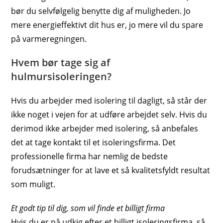
bør du selvfølgelig benytte dig af muligheden. Jo
mere energieffektivt dit hus er, jo mere vil du spare
på varmeregningen.
Hvem bør tage sig af
hulmursisoleringen?
Hvis du arbejder med isolering til dagligt, så står der
ikke noget i vejen for at udføre arbejdet selv. Hvis du
derimod ikke arbejder med isolering, så anbefales
det at tage kontakt til et isoleringsfirma. Det
professionelle firma har nemlig de bedste
forudsætninger for at lave et så kvalitetsfyldt resultat
som muligt.
Et godt tip til dig, som vil finde et billigt firma
Hvis du er på udkig efter et billigt isoleringsfirma, så