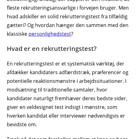
fleste rekrutteringsansvarlige i forvejen bruger. Men
hvad adskiller en solid rekrutteringstest fra tilfældig
gætteri? Og hvordan hænger den sammen med den
klassiske
personlighedstest
?
Hvad er en rekrutteringstest?
En rekrutteringstest er et systematisk værktøj, der
afdækker kandidaters adfærdstræk, præferencer og
potentielle reaktionsmønstre i arbejdssituationer. I
modsætning til traditionelle samtaler, hvor
kandidater naturligt fremhæver deres bedste sider,
giver en veldesignet test indsigt i mønstre, som
hverken kandidat eller interviewer nødvendigvis er
bevidste om.