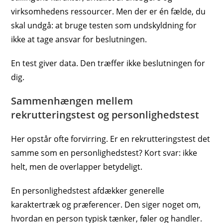
virksomhedens ressourcer. Men der er én fælde, du
skal undgå: at bruge testen som undskyldning for
ikke at tage ansvar for beslutningen.
En test giver data. Den træffer ikke beslutningen for
dig.
Sammenhængen mellem
rekrutteringstest og personlighedstest
Her opstår ofte forvirring. Er en rekrutteringstest det
samme som en personlighedstest? Kort svar: ikke
helt, men de overlapper betydeligt.
En personlighedstest afdækker generelle
karaktertræk og præferencer. Den siger noget om,
hvordan en person typisk tænker, føler og handler.