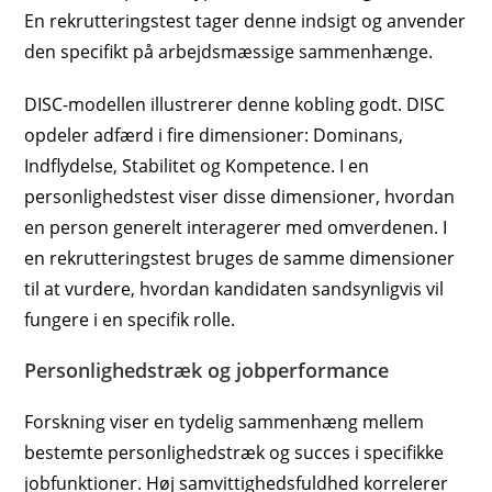
En rekrutteringstest tager denne indsigt og anvender
den specifikt på arbejdsmæssige sammenhænge.
DISC-modellen illustrerer denne kobling godt. DISC
opdeler adfærd i fire dimensioner: Dominans,
Indflydelse, Stabilitet og Kompetence. I en
personlighedstest viser disse dimensioner, hvordan
en person generelt interagerer med omverdenen. I
en rekrutteringstest bruges de samme dimensioner
til at vurdere, hvordan kandidaten sandsynligvis vil
fungere i en specifik rolle.
Personlighedstræk og jobperformance
Forskning viser en tydelig sammenhæng mellem
bestemte personlighedstræk og succes i specifikke
jobfunktioner. Høj samvittighedsfuldhed korrelerer