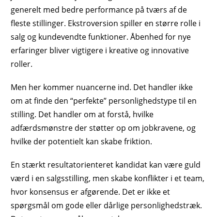
generelt med bedre performance på tværs af de
fleste stillinger. Ekstroversion spiller en større rolle i
salg og kundevendte funktioner. Åbenhed for nye
erfaringer bliver vigtigere i kreative og innovative
roller.
Men her kommer nuancerne ind. Det handler ikke
om at finde den “perfekte” personlighedstype til en
stilling. Det handler om at forstå, hvilke
adfærdsmønstre der støtter op om jobkravene, og
hvilke der potentielt kan skabe friktion.
En stærkt resultatorienteret kandidat kan være guld
værd i en salgsstilling, men skabe konflikter i et team,
hvor konsensus er afgørende. Det er ikke et
spørgsmål om gode eller dårlige personlighedstræk.