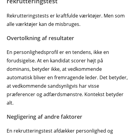
rekrutteringstest
Rekrutteringstests er kraftfulde værktøjer. Men som
alle værktøjer kan de misbruges.
Overtolkning af resultater
En personlighedsprofil er en tendens, ikke en
forudsigelse. At en kandidat scorer højt på
dominans, betyder ikke, at vedkommende
automatisk bliver en fremragende leder. Det betyder,
at vedkommende sandsynligvis har visse
præferencer og adfærdsmønstre. Kontekst betyder
alt.
Negligering af andre faktorer
En rekrutteringstest afdækker personlighed og