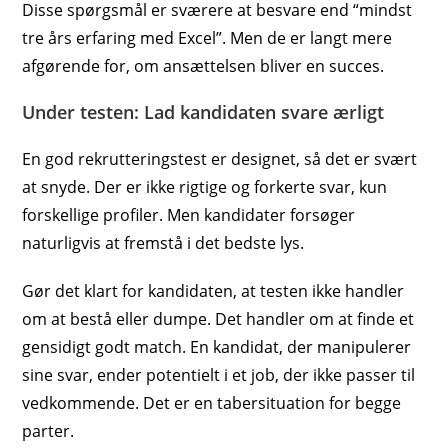
Disse spørgsmål er sværere at besvare end “mindst
tre års erfaring med Excel”. Men de er langt mere
afgørende for, om ansættelsen bliver en succes.
Under testen: Lad kandidaten svare ærligt
En god rekrutteringstest er designet, så det er svært
at snyde. Der er ikke rigtige og forkerte svar, kun
forskellige profiler. Men kandidater forsøger
naturligvis at fremstå i det bedste lys.
Gør det klart for kandidaten, at testen ikke handler
om at bestå eller dumpe. Det handler om at finde et
gensidigt godt match. En kandidat, der manipulerer
sine svar, ender potentielt i et job, der ikke passer til
vedkommende. Det er en tabersituation for begge
parter.