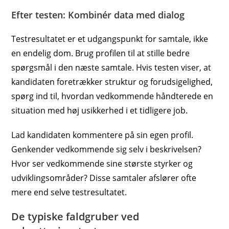
Efter testen: Kombinér data med dialog
Testresultatet er et udgangspunkt for samtale, ikke
en endelig dom. Brug profilen til at stille bedre
spørgsmål i den næste samtale. Hvis testen viser, at
kandidaten foretrækker struktur og forudsigelighed,
spørg ind til, hvordan vedkommende håndterede en
situation med høj usikkerhed i et tidligere job.
Lad kandidaten kommentere på sin egen profil.
Genkender vedkommende sig selv i beskrivelsen?
Hvor ser vedkommende sine største styrker og
udviklingsområder? Disse samtaler afslører ofte
mere end selve testresultatet.
De typiske faldgruber ved