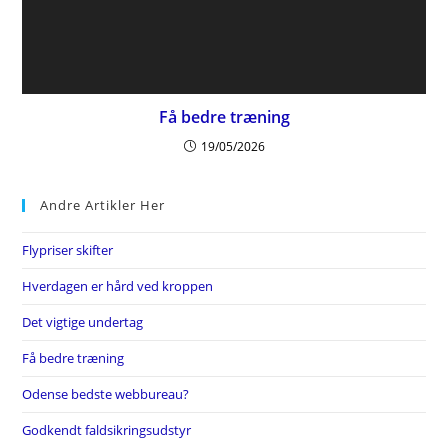
Få bedre træning
19/05/2026
Andre Artikler Her
Flypriser skifter
Hverdagen er hård ved kroppen
Det vigtige undertag
Få bedre træning
Odense bedste webbureau?
Godkendt faldsikringsudstyr