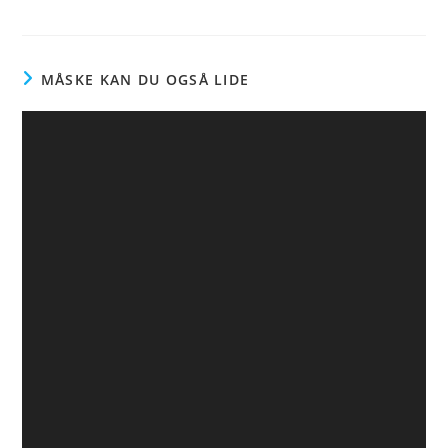
MÅSKE KAN DU OGSÅ LIDE