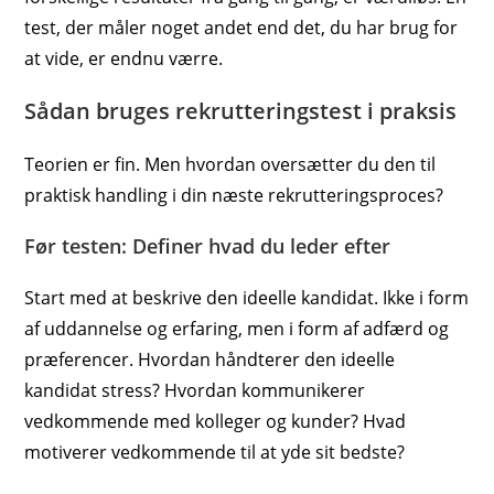
test, der måler noget andet end det, du har brug for
at vide, er endnu værre.
Sådan bruges rekrutteringstest i praksis
Teorien er fin. Men hvordan oversætter du den til
praktisk handling i din næste rekrutteringsproces?
Før testen: Definer hvad du leder efter
Start med at beskrive den ideelle kandidat. Ikke i form
af uddannelse og erfaring, men i form af adfærd og
præferencer. Hvordan håndterer den ideelle
kandidat stress? Hvordan kommunikerer
vedkommende med kolleger og kunder? Hvad
motiverer vedkommende til at yde sit bedste?