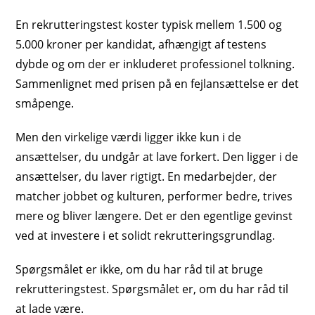
En rekrutteringstest koster typisk mellem 1.500 og
5.000 kroner per kandidat, afhængigt af testens
dybde og om der er inkluderet professionel tolkning.
Sammenlignet med prisen på en fejlansættelse er det
småpenge.
Men den virkelige værdi ligger ikke kun i de
ansættelser, du undgår at lave forkert. Den ligger i de
ansættelser, du laver rigtigt. En medarbejder, der
matcher jobbet og kulturen, performer bedre, trives
mere og bliver længere. Det er den egentlige gevinst
ved at investere i et solidt rekrutteringsgrundlag.
Spørgsmålet er ikke, om du har råd til at bruge
rekrutteringstest. Spørgsmålet er, om du har råd til
at lade være.