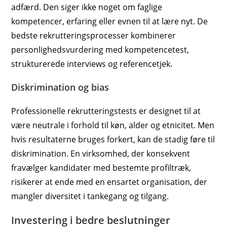
adfærd. Den siger ikke noget om faglige
kompetencer, erfaring eller evnen til at lære nyt. De
bedste rekrutteringsprocesser kombinerer
personlighedsvurdering med kompetencetest,
strukturerede interviews og referencetjek.
Diskrimination og bias
Professionelle rekrutteringstests er designet til at
være neutrale i forhold til køn, alder og etnicitet. Men
hvis resultaterne bruges forkert, kan de stadig føre til
diskrimination. En virksomhed, der konsekvent
fravælger kandidater med bestemte profiltræk,
risikerer at ende med en ensartet organisation, der
mangler diversitet i tankegang og tilgang.
Investering i bedre beslutninger