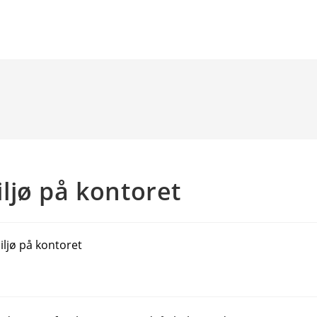
ljø på kontoret