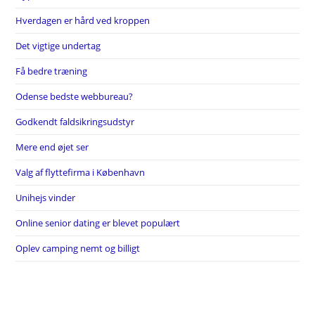
Hverdagen er hård ved kroppen
Det vigtige undertag
Få bedre træning
Odense bedste webbureau?
Godkendt faldsikringsudstyr
Mere end øjet ser
Valg af flyttefirma i København
Unihejs vinder
Online senior dating er blevet populært
Oplev camping nemt og billigt