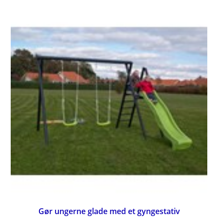
Gør ungerne glade med et gyngestativ