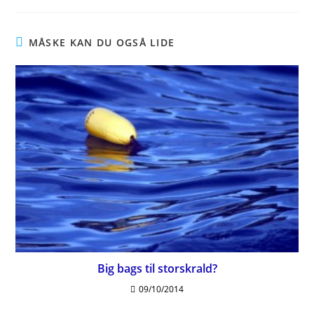
MÅSKE KAN DU OGSÅ LIDE
Big bags til storskrald?
09/10/2014