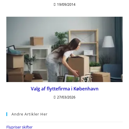
19/09/2014
Valg af flyttefirma i København
27/03/2026
Andre Artikler Her
Flypriser skifter