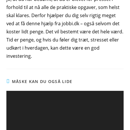
forhold til at nå alle de praktiske opgaver, som helst
skal klares. Derfor hjælper du dig selv rigtig meget
ved at få denne hjælp fra jobbi.dk – også selvom det
koster lidt penge. Det vil bestemt være det hele værd.
Tid er penge, og hvis du føler dig træt, stresset eller
udkørt i hverdagen, kan dette være en god
investering.
MÅSKE KAN DU OGSÅ LIDE