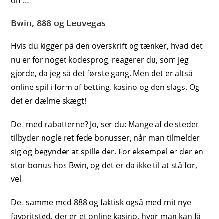
om…
Bwin, 888 og Leovegas
Hvis du kigger på den overskrift og tænker, hvad det
nu er for noget kodesprog, reagerer du, som jeg
gjorde, da jeg så det første gang. Men det er altså
online spil i form af betting, kasino og den slags. Og
det er dælme skægt!
Det med rabatterne? Jo, ser du: Mange af de steder
tilbyder nogle ret fede bonusser, når man tilmelder
sig og begynder at spille der. For eksempel er der en
stor bonus hos Bwin, og det er da ikke til at stå for,
vel.
Det samme med 888 og faktisk også med mit nye
favoritsted, der er et online kasino, hvor man kan få