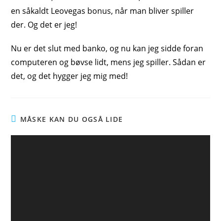
en såkaldt Leovegas bonus, når man bliver spiller
der. Og det er jeg!
Nu er det slut med banko, og nu kan jeg sidde foran
computeren og bøvse lidt, mens jeg spiller. Sådan er
det, og det hygger jeg mig med!
MÅSKE KAN DU OGSÅ LIDE