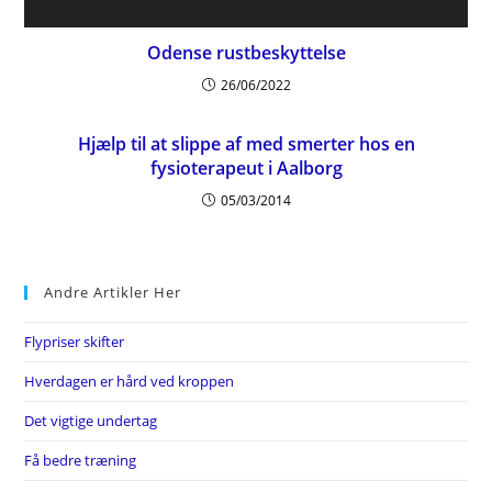
Odense rustbeskyttelse
26/06/2022
Hjælp til at slippe af med smerter hos en
fysioterapeut i Aalborg
05/03/2014
Andre Artikler Her
Flypriser skifter
Hverdagen er hård ved kroppen
Det vigtige undertag
Få bedre træning