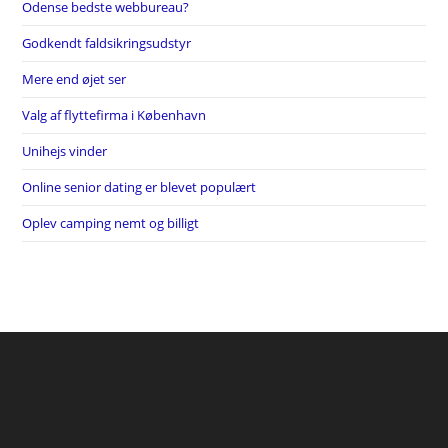
Odense bedste webbureau?
Godkendt faldsikringsudstyr
Mere end øjet ser
Valg af flyttefirma i København
Unihejs vinder
Online senior dating er blevet populært
Oplev camping nemt og billigt