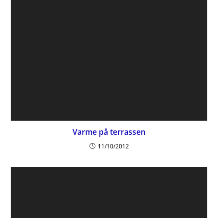
Varme på terrassen
11/10/2012