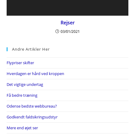
Rejser
03/01/2021
Andre Artikler Her
Flypriser skifter
Hverdagen er hård ved kroppen
Det vigtige undertag
Få bedre træning
Odense bedste webbureau?
Godkendt faldsikringsudstyr
Mere end øjet ser