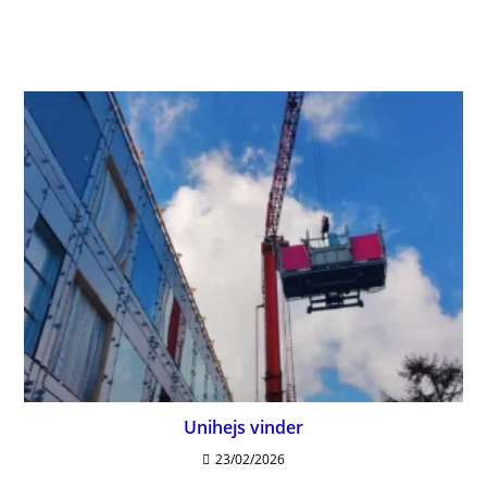
Unihejs vinder
23/02/2026