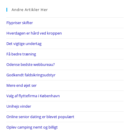
Andre Artikler Her
Flypriser skifter
Hverdagen er hård ved kroppen
Det vigtige undertag
Få bedre træning
Odense bedste webbureau?
Godkendt faldsikringsudstyr
Mere end øjet ser
Valg af flyttefirma i København
Unihejs vinder
Online senior dating er blevet populært
Oplev camping nemt og billigt