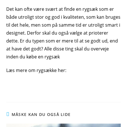
Det kan ofte være svært at finde en rygsæk som er
både utroligt stor og god i kvaliteten, som kan bruges
til det hele, men som på samme tid er utroligt smart i
designet. Derfor skal du også vælge at prioterer
dette. Er du typen som er mere til at se godt ud, end
at have det godt? Alle disse ting skal du overveje
inden du købe en rygsæk
Læs mere om rygsække her:
MÅSKE KAN DU OGSÅ LIDE